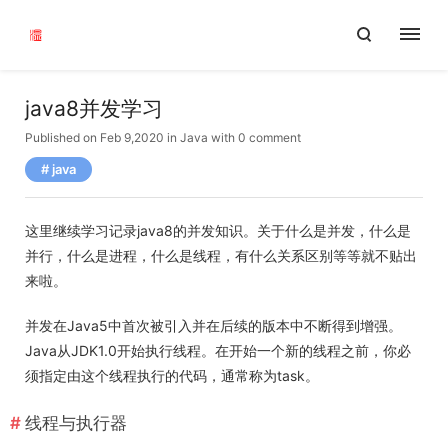
java8并发学习
Published on Feb 9,2020
in
Java
with
0 comment
java
这里继续学习记录java8的并发知识。关于什么是并发，什么是
并行，什么是进程，什么是线程，有什么关系区别等等就不贴出
来啦。
并发在Java5中首次被引入并在后续的版本中不断得到增强。
Java从JDK1.0开始执行线程。在开始一个新的线程之前，你必
须指定由这个线程执行的代码，通常称为task。
线程与执行器