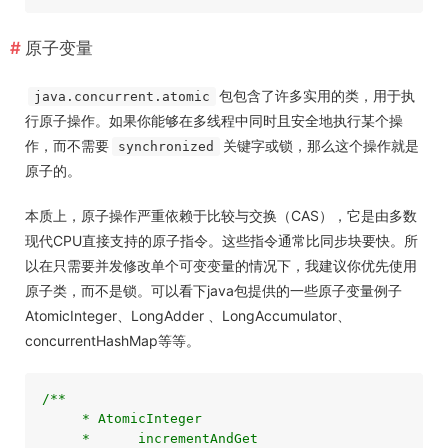
原子变量
包包含了许多实用的类，用于执
java.concurrent.atomic
行原子操作。如果你能够在多线程中同时且安全地执行某个操
作，而不需要
关键字或锁，那么这个操作就是
synchronized
原子的。
本质上，原子操作严重依赖于比较与交换（CAS），它是由多数
现代CPU直接支持的原子指令。这些指令通常比同步块要快。所
以在只需要并发修改单个可变变量的情况下，我建议你优先使用
原子类，而不是锁。可以看下java包提供的一些原子变量例子
AtomicInteger、
LongAdder
、LongAccumulator、
concurrentHashMap等等。
/**

     * AtomicInteger

     *      incrementAndGet
