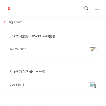
Tag : Solr
Solr学习之路—6SolrCloud集群
Jan 24,2017
Solr学习之路-5中文分词
Dec 1,2016