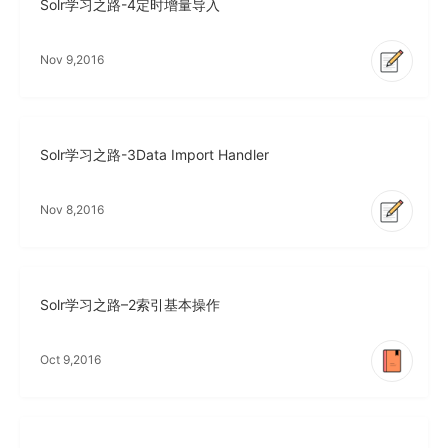
Solr学习之路-4定时增量导入
Nov 9,2016
Solr学习之路-3Data Import Handler
Nov 8,2016
Solr学习之路–2索引基本操作
Oct 9,2016