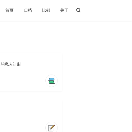
首页
归档
比邻
关于
家的私人订制